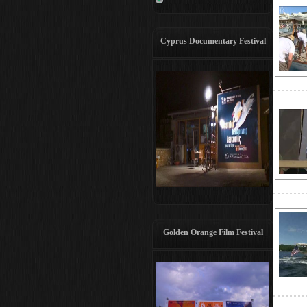
Cyprus Documentary Festival
Golden Orange Film Festival