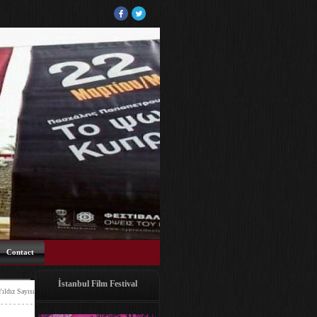
Contact
İstanbul Film Festival
Yıldız Sayısı